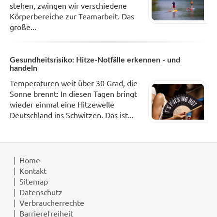
stehen, zwingen wir verschiedene
Körperbereiche zur Teamarbeit. Das
große...
Gesundheitsrisiko: Hitze-Notfälle erkennen - und
handeln
Temperaturen weit über 30 Grad, die
Sonne brennt: In diesen Tagen bringt
wieder einmal eine Hitzewelle
Deutschland ins Schwitzen. Das ist...
Home
Kontakt
Sitemap
Datenschutz
Verbraucherrechte
Barrierefreiheit