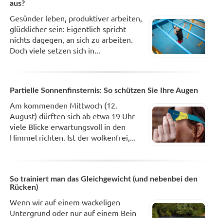
aus?
Gesünder leben, produktiver arbeiten,
glücklicher sein: Eigentlich spricht
nichts dagegen, an sich zu arbeiten.
Doch viele setzen sich in...
Partielle Sonnenfinsternis: So schützen Sie Ihre Augen
Am kommenden Mittwoch (12.
August) dürften sich ab etwa 19 Uhr
viele Blicke erwartungsvoll in den
Himmel richten. Ist der wolkenfrei,...
So trainiert man das Gleichgewicht (und nebenbei den
Rücken)
Wenn wir auf einem wackeligen
Untergrund oder nur auf einem Bein