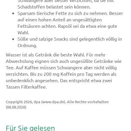
Schadstoffen belastet sein können.
Sparsam tierische Fette zu sich zu nehmen. Besser
auf einen hohen Anteil an ungesättigten
Fettsäuren achten. Rapsöl sei da etwa eine gute
Wahl.
Süße und salzige Snacks sind gelegentlich völlig in
Ordnung.
Wasser ist als Getränk die beste Wahl. Für mehr
Abwechslung eignen sich auch ungesüßte Getränke wie
Tee. Auf Kaffee müssen Schwangere aber nicht völlig
verzichten. Bis zu 200 mg Koffein pro Tag werden als
unbedenklich angesehen. Das entspricht etwa zwei
Tassen Filterkaffee.
Copyright 2026, dpa (www.dpa.de). Alle Rechte vorbehalten
(06.08.2026)
Für Sie gelesen