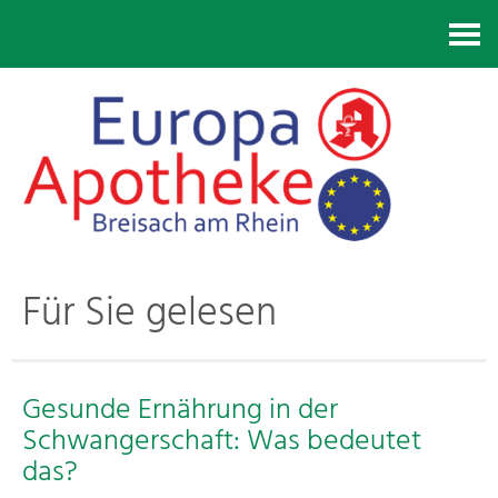
Kontakt
Für Sie gelesen
Gesunde Ernährung in der
Schwangerschaft: Was bedeutet
das?