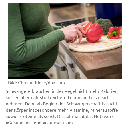
Bild:
Christin Klose/dpa-tmn
Schwangere brauchen in der Regel nicht mehr Kalorien,
sollten aber nährstoffreichere Lebensmittel zu sich
nehmen. Denn ab Beginn der Schwangerschaft braucht
der Körper insbesondere mehr Vitamine, Mineralstoffe
sowie Proteine als sonst. Darauf macht das Netzwerk
«Gesund ins Leben» aufmerksam.