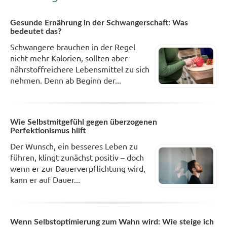
Gesunde Ernährung in der Schwangerschaft: Was
bedeutet das?
Schwangere brauchen in der Regel
nicht mehr Kalorien, sollten aber
nährstoffreichere Lebensmittel zu sich
nehmen. Denn ab Beginn der...
Wie Selbstmitgefühl gegen überzogenen
Perfektionismus hilft
Der Wunsch, ein besseres Leben zu
führen, klingt zunächst positiv – doch
wenn er zur Dauerverpflichtung wird,
kann er auf Dauer...
Wenn Selbstoptimierung zum Wahn wird: Wie steige ich