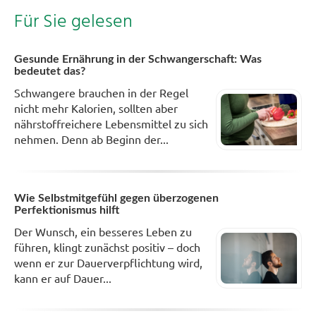
Für Sie gelesen
Gesunde Ernährung in der Schwangerschaft: Was
bedeutet das?
Schwangere brauchen in der Regel
nicht mehr Kalorien, sollten aber
nährstoffreichere Lebensmittel zu sich
nehmen. Denn ab Beginn der...
Wie Selbstmitgefühl gegen überzogenen
Perfektionismus hilft
Der Wunsch, ein besseres Leben zu
führen, klingt zunächst positiv – doch
wenn er zur Dauerverpflichtung wird,
kann er auf Dauer...