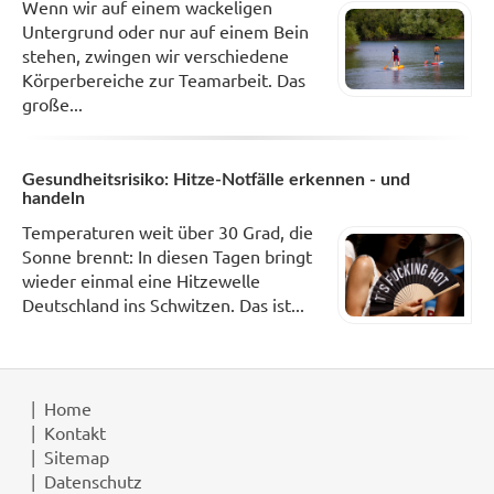
Wenn wir auf einem wackeligen
Untergrund oder nur auf einem Bein
stehen, zwingen wir verschiedene
Körperbereiche zur Teamarbeit. Das
große...
Gesundheitsrisiko: Hitze-Notfälle erkennen - und
handeln
Temperaturen weit über 30 Grad, die
Sonne brennt: In diesen Tagen bringt
wieder einmal eine Hitzewelle
Deutschland ins Schwitzen. Das ist...
Home
Kontakt
Sitemap
Datenschutz