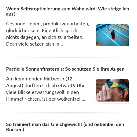
Wenn Selbstoptimierung zum Wahn wird: Wie steige ich
aus?
Gesünder leben, produktiver arbeiten,
glücklicher sein: Eigentlich spricht
nichts dagegen, an sich zu arbeiten.
Doch viele setzen sich in...
Partielle Sonnenfinsternis: So schützen Sie Ihre Augen
Am kommenden Mittwoch (12.
August) dürften sich ab etwa 19 Uhr
viele Blicke erwartungsvoll in den
Himmel richten. Ist der wolkenfrei,...
So trainiert man das Gleichgewicht (und nebenbei den
Rücken)