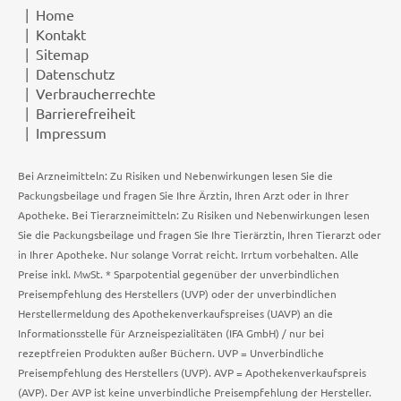
Home
Kontakt
Sitemap
Datenschutz
Verbraucherrechte
Barrierefreiheit
Impressum
Bei Arzneimitteln: Zu Risiken und Nebenwirkungen lesen Sie die
Packungsbeilage und fragen Sie Ihre Ärztin, Ihren Arzt oder in Ihrer
Apotheke. Bei Tierarzneimitteln: Zu Risiken und Nebenwirkungen lesen
Sie die Packungsbeilage und fragen Sie Ihre Tierärztin, Ihren Tierarzt oder
in Ihrer Apotheke. Nur solange Vorrat reicht. Irrtum vorbehalten. Alle
Preise inkl. MwSt. * Sparpotential gegenüber der unverbindlichen
Preisempfehlung des Herstellers (UVP) oder der unverbindlichen
Herstellermeldung des Apothekenverkaufspreises (UAVP) an die
Informationsstelle für Arzneispezialitäten (IFA GmbH) / nur bei
rezeptfreien Produkten außer Büchern. UVP = Unverbindliche
Preisempfehlung des Herstellers (UVP). AVP = Apothekenverkaufspreis
(AVP). Der AVP ist keine unverbindliche Preisempfehlung der Hersteller.