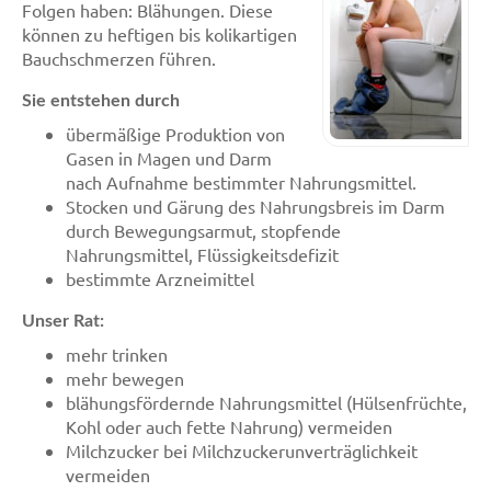
Folgen haben: Blähungen. Diese
können zu heftigen bis kolikartigen
Bauchschmerzen führen.
Sie entstehen durch
übermäßige Produktion von
Gasen in Magen und Darm
nach Aufnahme bestimmter Nahrungsmittel.
Stocken und Gärung des Nahrungsbreis im Darm
durch Bewegungsarmut, stopfende
Nahrungsmittel, Flüssigkeitsdefizit
bestimmte Arzneimittel
Unser Rat:
mehr trinken
mehr bewegen
blähungsfördernde Nahrungsmittel (Hülsenfrüchte,
Kohl oder auch fette Nahrung) vermeiden
Milchzucker bei Milchzuckerunverträglichkeit
vermeiden