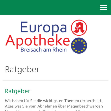
Kontakt
Ratgeber
Ratgeber
Wir haben für Sie die wichtigsten Themen recherchiert.
Alles was Sie vom Abnehmen über Magenbeschwerden