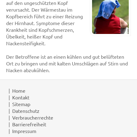
auf den ungeschützten Kopf
verursacht. Der Wärmestau im
Kopfbereich führt zu einer Reizung
der Hirnhaut. Symptome dieser
Krankheit sind Kopfschmerzen,
Übelkeit, heißer Kopf und
Nackensteifigkeit.
Der Betroffene ist an einen kühlen und gut belüfteten
Ort zu bringen und mit kalten Umschlägen auf Stirn und
Nacken abzukühlen.
Home
Kontakt
Sitemap
Datenschutz
Verbraucherrechte
Barrierefreiheit
Impressum