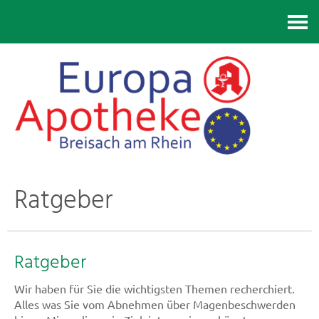
Kontakt
Ratgeber
Ratgeber
Wir haben für Sie die wichtigsten Themen recherchiert.
Alles was Sie vom Abnehmen über Magenbeschwerden